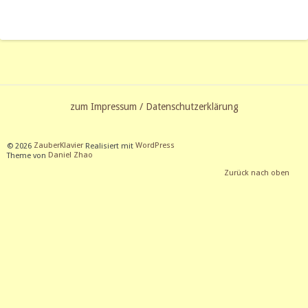
zum Impressum / Datenschutzerklärung
© 2026
ZauberKlavier
Realisiert mit
WordPress
Theme von
Daniel Zhao
Zurück nach oben