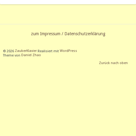
zum Impressum / Datenschutzerklärung
© 2026
ZauberKlavier
Realisiert mit
WordPress
Theme von
Daniel Zhao
Zurück nach oben