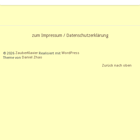
zum Impressum / Datenschutzerklärung
© 2026
ZauberKlavier
Realisiert mit
WordPress
Theme von
Daniel Zhao
Zurück nach oben