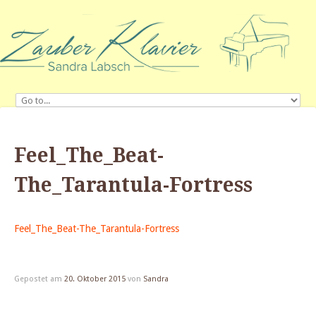
Feel_The_Beat-
The_Tarantula-Fortress
Feel_The_Beat-The_Tarantula-Fortress
Gepostet am
20. Oktober 2015
von
Sandra