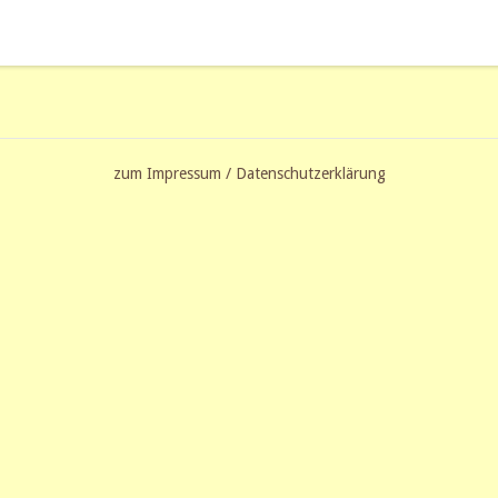
zum Impressum / Datenschutzerklärung