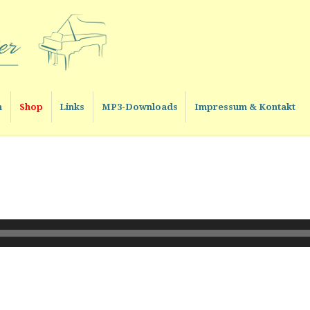
n
Shop
Links
MP3-Downloads
Impressum & Kontakt