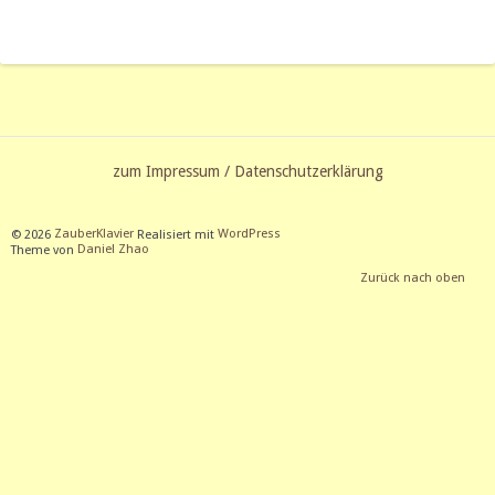
zum Impressum / Datenschutzerklärung
© 2026
ZauberKlavier
Realisiert mit
WordPress
Theme von
Daniel Zhao
Zurück nach oben