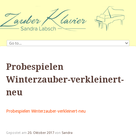
Probespielen
Winterzauber-verkleinert-
neu
Probespielen Winterzauber-verkleinert-neu
Gepostet am
20. Oktober 2017
von
Sandra