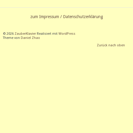
zum Impressum / Datenschutzerklärung
© 2026
ZauberKlavier
Realisiert mit
WordPress
Theme von
Daniel Zhao
Zurück nach oben