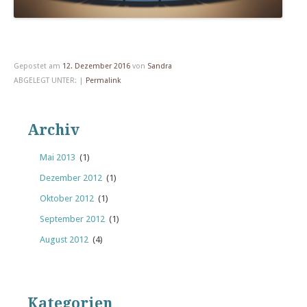
Gepostet am
12. Dezember 2016
von
Sandra
ABGELEGT UNTER: |
Permalink
Archiv
Mai 2013
(1)
Dezember 2012
(1)
Oktober 2012
(1)
September 2012
(1)
August 2012
(4)
Kategorien