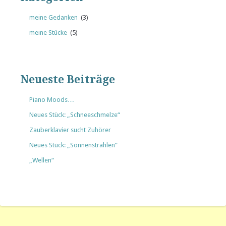
meine Gedanken
(3)
meine Stücke
(5)
Neueste Beiträge
Piano Moods…
Neues Stück: „Schneeschmelze“
Zauberklavier sucht Zuhörer
Neues Stück: „Sonnenstrahlen“
„Wellen“