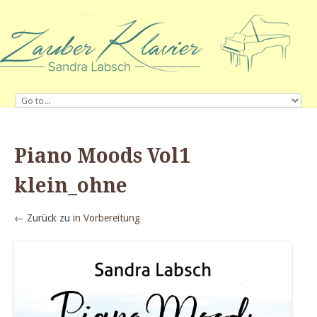
Piano Moods Vol1
klein_ohne
← Zurück zu
in Vorbereitung