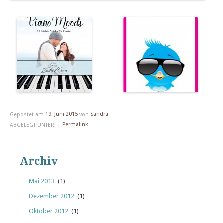
Gepostet am
19. Juni 2015
von
Sandra
ABGELEGT UNTER: |
Permalink
Archiv
Mai 2013
(1)
Dezember 2012
(1)
Oktober 2012
(1)