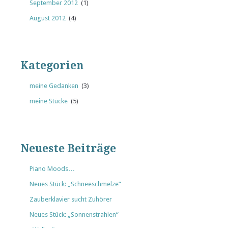
September 2012
(1)
August 2012
(4)
Kategorien
meine Gedanken
(3)
meine Stücke
(5)
Neueste Beiträge
Piano Moods…
Neues Stück: „Schneeschmelze“
Zauberklavier sucht Zuhörer
Neues Stück: „Sonnenstrahlen“