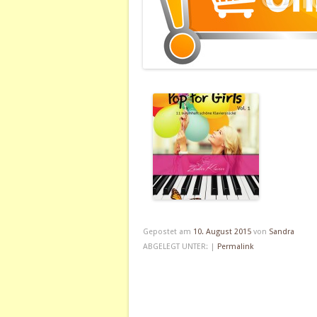
Gepostet am
10. August 2015
von
Sandra
ABGELEGT UNTER: |
Permalink