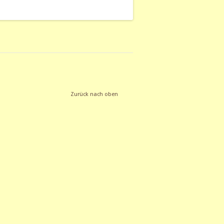
Zurück nach oben