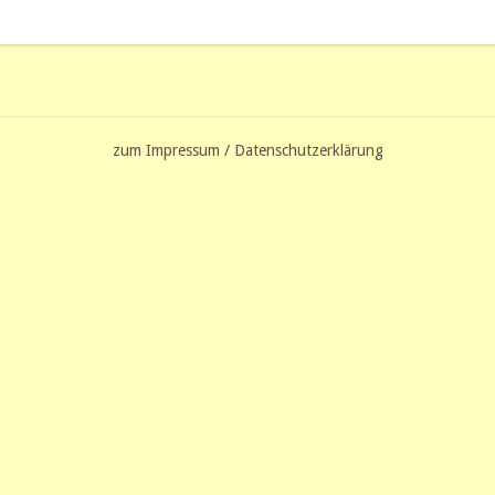
zum Impressum / Datenschutzerklärung